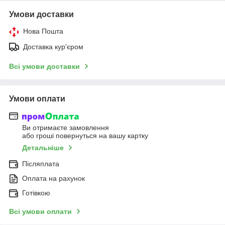
Умови доставки
Нова Пошта
Доставка кур'єром
Всі умови доставки
Умови оплати
Ви отримаєте замовлення
або гроші повернуться на вашу картку
Детальніше
Післяплата
Оплата на рахунок
Готівкою
Всі умови оплати