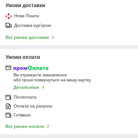
Умови доставки
Нова Пошта
Доставка кур'єром
Всі умови доставки
Умови оплати
Ви отримаєте замовлення
або гроші повернуться на вашу картку
Детальніше
Післяплата
Оплата на рахунок
Готівкою
Всі умови оплати