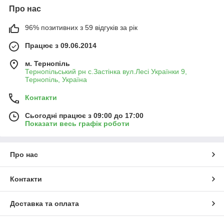
Про нас
96% позитивних з 59 відгуків за рік
Працює з 09.06.2014
м. Тернопіль
Тернопільський рн с.Застінка вул.Лесі Українки 9,
Тернопіль, Україна
Контакти
Сьогодні працює з 09:00 до 17:00
Показати весь графік роботи
Про нас
Контакти
Доставка та оплата