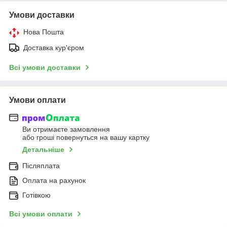
Умови доставки
Нова Пошта
Доставка кур'єром
Всі умови доставки
Умови оплати
Ви отримаєте замовлення
або гроші повернуться на вашу картку
Детальніше
Післяплата
Оплата на рахунок
Готівкою
Всі умови оплати