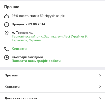
Про нас
96% позитивних з 59 відгуків за рік
Працює з 09.06.2014
м. Тернопіль
Тернопільський рн с.Застінка вул.Лесі Українки 9,
Тернопіль, Україна
Контакти
Сьогодні вихідний
Показати весь графік роботи
Про нас
Контакти
Доставка та оплата