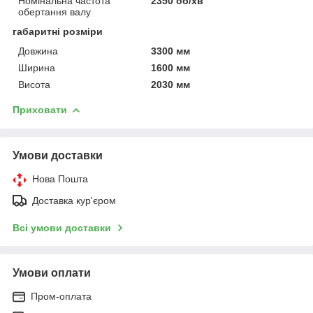
Номінальна частота
2350 об/хв
обертання валу
габаритні розміри
Довжина
3300 мм
Ширина
1600 мм
Висота
2030 мм
Приховати
Умови доставки
Нова Пошта
Доставка кур'єром
Всі умови доставки
Умови оплати
Пром-оплата