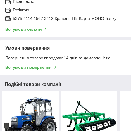
Післяплата
Готівкою
5375 4114 1567 3412 Кравець І.В, Карта МОНО Банку
Всі умови оплати
Умови повернення
Повернення товару впродовж 14 днів за домовленістю
Всі умови повернення
Подібні товари компанії