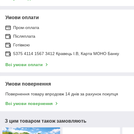
Умови оплати
Пром-оплата
Післяплата
Готівкою
5375 4114 1567 3412 Кравець І.В, Карта МОНО Банку
Всі умови оплати
Умови повернення
Повернення товару впродовж 14 днів за рахунок покупця
Всі умови повернення
З цим товаром також замовляють