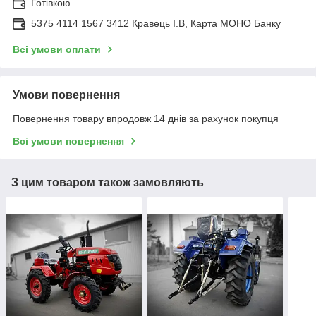
Готівкою
5375 4114 1567 3412 Кравець І.В, Карта МОНО Банку
Всі умови оплати
Умови повернення
Повернення товару впродовж 14 днів за рахунок покупця
Всі умови повернення
З цим товаром також замовляють