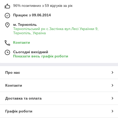
96% позитивних з 59 відгуків за рік
Працює з 09.06.2014
м. Тернопіль
Тернопільський рн с.Застінка вул.Лесі Українки 9,
Тернопіль, Україна
Контакти
Сьогодні вихідний
Показати весь графік роботи
Про нас
Контакти
Доставка та оплата
Графік роботи