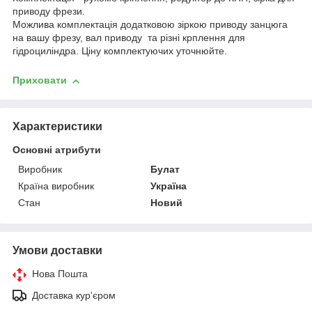
приводу фрези.
Можлива комплектація додатковою зіркою приводу занцюга
на вашу фрезу, вал приводу та різні крплення для
гідроциліндра. Ціну комплектуючих уточнюйте.
Приховати
Характеристики
Основні атрибути
Виробник
Булат
Країна виробник
Україна
Стан
Новий
Умови доставки
Нова Пошта
Доставка кур'єром