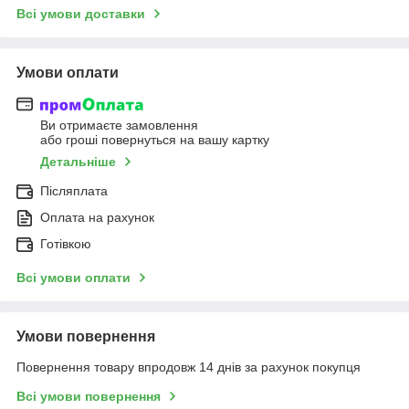
Всі умови доставки
Умови оплати
Ви отримаєте замовлення
або гроші повернуться на вашу картку
Детальніше
Післяплата
Оплата на рахунок
Готівкою
Всі умови оплати
Умови повернення
Повернення товару впродовж 14 днів за рахунок покупця
Всі умови повернення