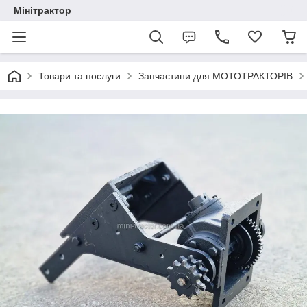
Мінітрактор
Товари та послуги
Запчастини для МОТОТРАКТОРІВ