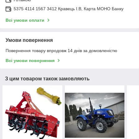
5375 4114 1567 3412 Кравець І.В, Карта МОНО Банку
Всі умови оплати
Умови повернення
Повернення товару впродовж 14 днів за домовленістю
Всі умови повернення
З цим товаром також замовляють