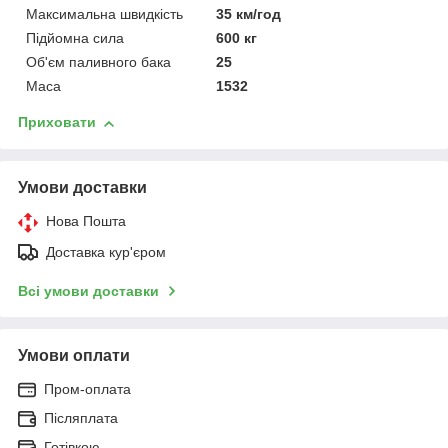
Максимальна швидкість
35 км/год
Підйомна сила
600 кг
Об'єм паливного бака
25
Маса
1532
Приховати
Умови доставки
Нова Пошта
Доставка кур'єром
Всі умови доставки
Умови оплати
Пром-оплата
Післяплата
Готівкою