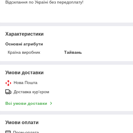
Відсилання по Україні без передоплату!
Характеристики
Основні атрибути
Країна виробник
Тайвань
Умови доставки
Нова Пошта
Доставка кур'єром
Всі умови доставки
Умови оплати
Пром-оплата