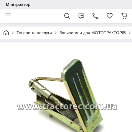
Мінітрактор
Товари та послуги
Запчастини для МОТОТРАКТОРІВ