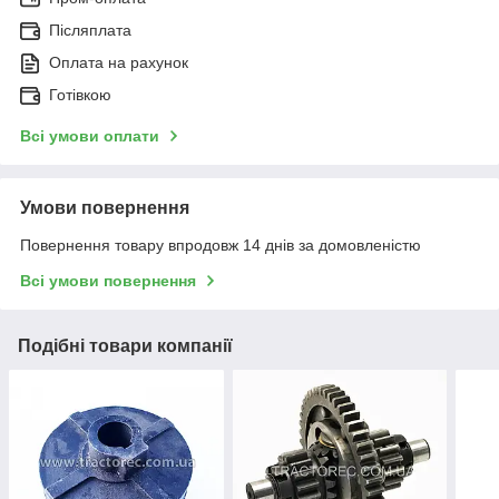
Післяплата
Оплата на рахунок
Готівкою
Всі умови оплати
Умови повернення
Повернення товару впродовж 14 днів за домовленістю
Всі умови повернення
Подібні товари компанії