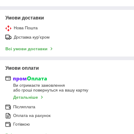
Умови доставки
Нова Пошта
Доставка кур'єром
Всі умови доставки
Умови оплати
Ви отримаєте замовлення
або гроші повернуться на вашу картку
Детальніше
Післяплата
Оплата на рахунок
Готівкою