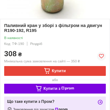
Паливний кран у зборі з фільтром на двигун
R190-192, R195
В наявності
Код: ТФ-190
Роздріб
308
₴
Мінімальна сума замовлення на сайті — 350 ₴
Купити
або
Купити з
Що таке купити з Пром?
Замовлення під захистом