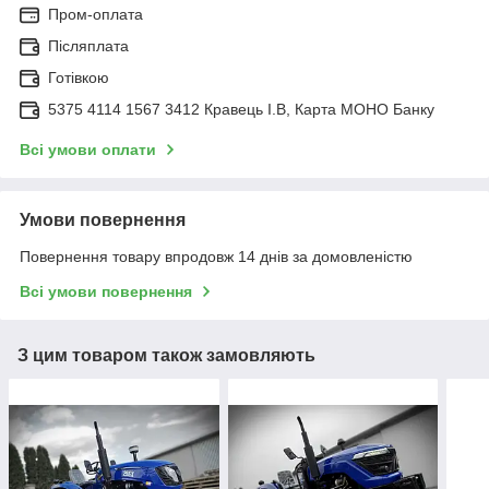
Пром-оплата
Післяплата
Готівкою
5375 4114 1567 3412 Кравець І.В, Карта МОНО Банку
Всі умови оплати
Умови повернення
Повернення товару впродовж 14 днів за домовленістю
Всі умови повернення
З цим товаром також замовляють