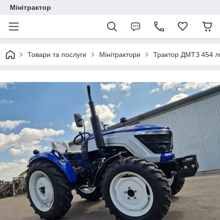
Мінітрактор
Товари та послуги
Мінітрактори
Трактор ДМТЗ 454 лю