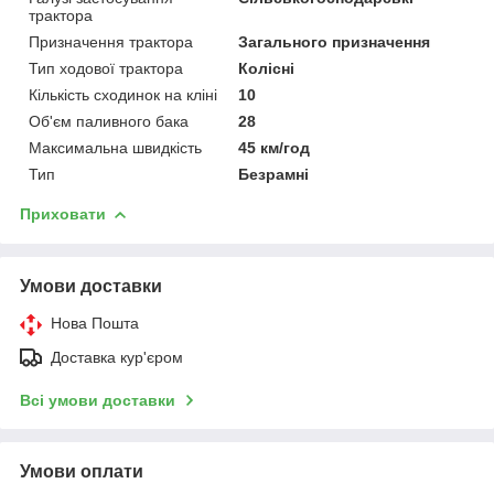
трактора
Призначення трактора
Загального призначення
Тип ходової трактора
Колісні
Кількість сходинок на кліні
10
Об'єм паливного бака
28
Максимальна швидкість
45 км/год
Тип
Безрамні
Приховати
Умови доставки
Нова Пошта
Доставка кур'єром
Всі умови доставки
Умови оплати