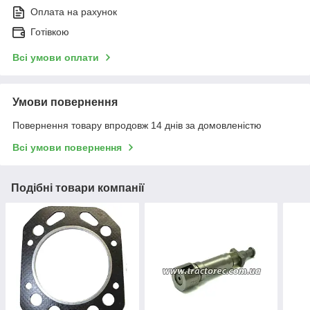
Оплата на рахунок
Готівкою
Всі умови оплати
Умови повернення
Повернення товару впродовж 14 днів за домовленістю
Всі умови повернення
Подібні товари компанії