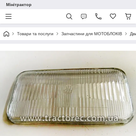
Мінітрактор
Товари та послуги
Запчастини для МОТОБЛОКІВ
Дв