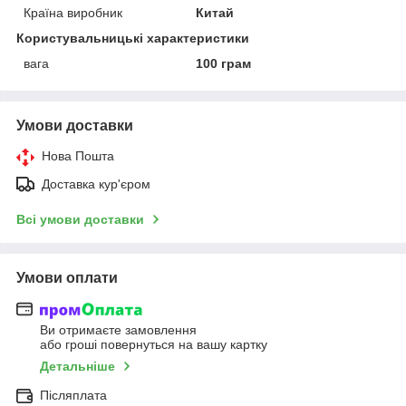
Країна виробник
Китай
Користувальницькі характеристики
вага
100 грам
Умови доставки
Нова Пошта
Доставка кур'єром
Всі умови доставки
Умови оплати
Ви отримаєте замовлення
або гроші повернуться на вашу картку
Детальніше
Післяплата