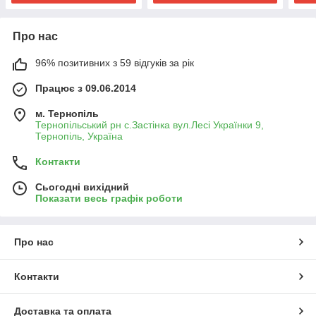
Про нас
96% позитивних з 59 відгуків за рік
Працює з 09.06.2014
м. Тернопіль
Тернопільський рн с.Застінка вул.Лесі Українки 9,
Тернопіль, Україна
Контакти
Сьогодні вихідний
Показати весь графік роботи
Про нас
Контакти
Доставка та оплата