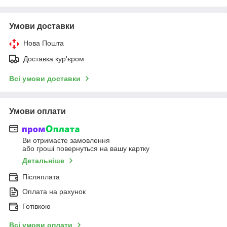
Умови доставки
Нова Пошта
Доставка кур'єром
Всі умови доставки
Умови оплати
Ви отримаєте замовлення
або гроші повернуться на вашу картку
Детальніше
Післяплата
Оплата на рахунок
Готівкою
Всі умови оплати