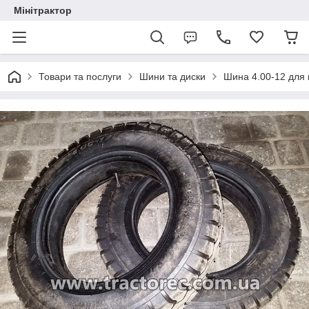
Мінітрактор
Товари та послуги
Шини та диски
Шина 4.00-12 для м