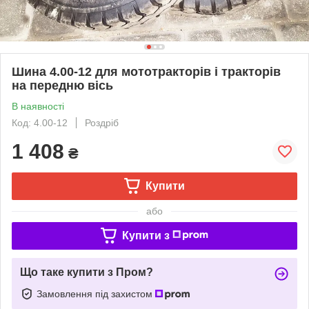
Шина 4.00-12 для мототракторів і тракторів
на передню вісь
В наявності
Код: 4.00-12
Роздріб
1 408
₴
Купити
або
Купити з
Що таке купити з Пром?
Замовлення під захистом