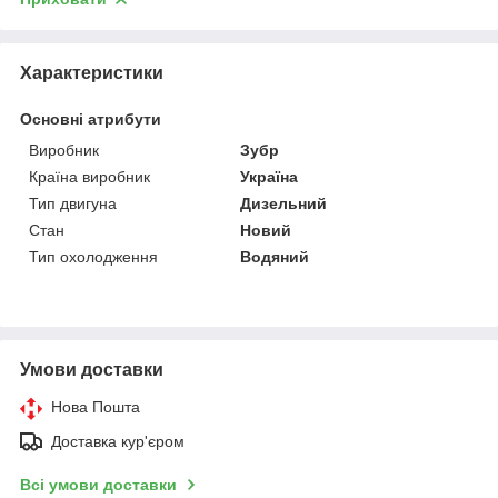
Характеристики
Основні атрибути
Виробник
Зубр
Країна виробник
Україна
Тип двигуна
Дизельний
Стан
Новий
Тип охолодження
Водяний
Умови доставки
Нова Пошта
Доставка кур'єром
Всі умови доставки