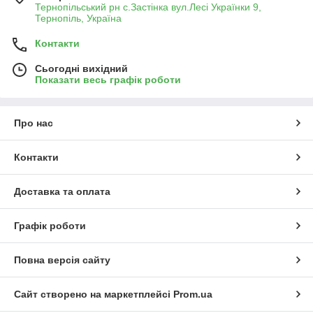
Тернопільський рн с.Застінка вул.Лесі Українки 9,
Тернопіль, Україна
Контакти
Сьогодні вихідний
Показати весь графік роботи
Про нас
Контакти
Доставка та оплата
Графік роботи
Повна версія сайту
Сайт створено на маркетплейсі
Prom.ua