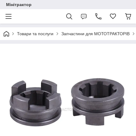
Мінітрактор
Товари та послуги
Запчастини для МОТОТРАКТОРІВ