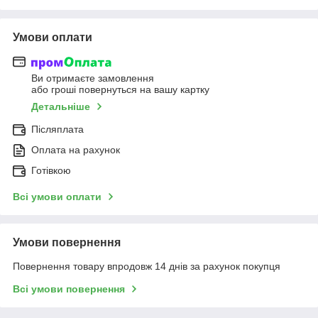
Умови оплати
Ви отримаєте замовлення
або гроші повернуться на вашу картку
Детальніше
Післяплата
Оплата на рахунок
Готівкою
Всі умови оплати
Умови повернення
Повернення товару впродовж 14 днів за рахунок покупця
Всі умови повернення