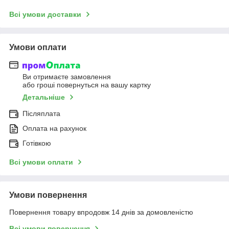
Всі умови доставки
Умови оплати
Ви отримаєте замовлення
або гроші повернуться на вашу картку
Детальніше
Післяплата
Оплата на рахунок
Готівкою
Всі умови оплати
Умови повернення
Повернення товару впродовж 14 днів за домовленістю
Всі умови повернення