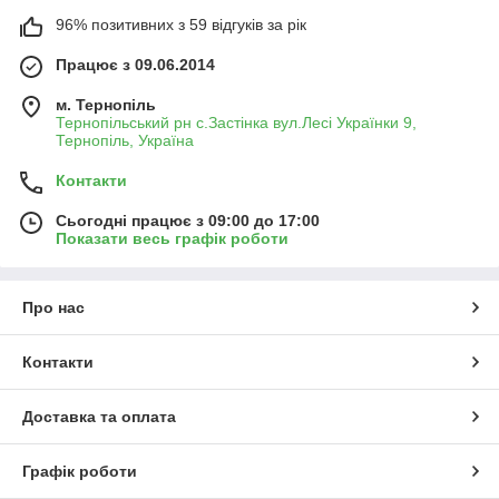
96% позитивних з 59 відгуків за рік
Працює з 09.06.2014
м. Тернопіль
Тернопільський рн с.Застінка вул.Лесі Українки 9,
Тернопіль, Україна
Контакти
Сьогодні працює з 09:00 до 17:00
Показати весь графік роботи
Про нас
Контакти
Доставка та оплата
Графік роботи