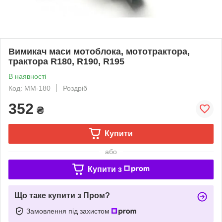
Вимикач маси мотоблока, мототрактора,
трактора R180, R190, R195
В наявності
Код: ММ-180
Роздріб
352
₴
Купити
або
Купити з
Що таке купити з Пром?
Замовлення під захистом