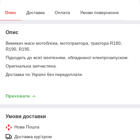
Опис
Доставка
Оплата
Умови повернення
Опис
Вимикач маси мотоблока, мототрактора, трактора R180,
R190, R195.
Підходить до всієї мінітехніки, обладнаної електрозапуском.
Оригінальна запчастина.
Доставка по Україні без передоплати.
Приховати
Умови доставки
Нова Пошта
Доставка кур'єром