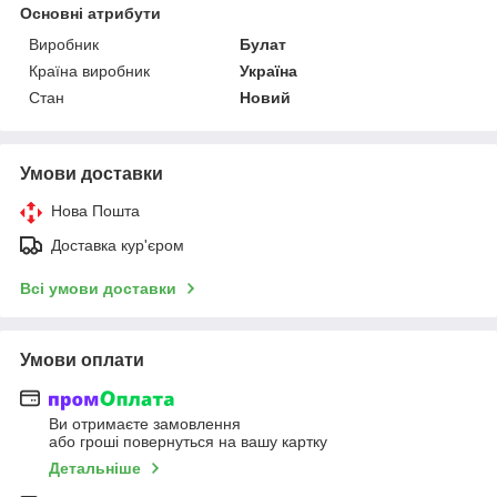
Основні атрибути
Виробник
Булат
Країна виробник
Україна
Стан
Новий
Умови доставки
Нова Пошта
Доставка кур'єром
Всі умови доставки
Умови оплати
Ви отримаєте замовлення
або гроші повернуться на вашу картку
Детальніше