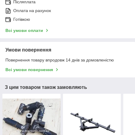
Післяплата
Оплата на рахунок
Готівкою
Всі умови оплати
Умови повернення
Повернення товару впродовж 14 днів за домовленістю
Всі умови повернення
З цим товаром також замовляють