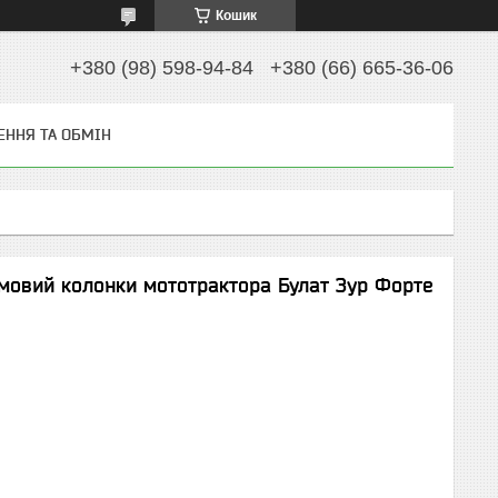
Кошик
+380 (98) 598-94-84
+380 (66) 665-36-06
ЕННЯ ТА ОБМІН
мовий колонки мототрактора Булат Зур Форте