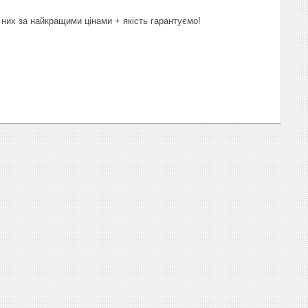
 них за найкращими цінами + якість гарантуємо!