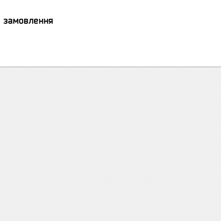
я замовлення