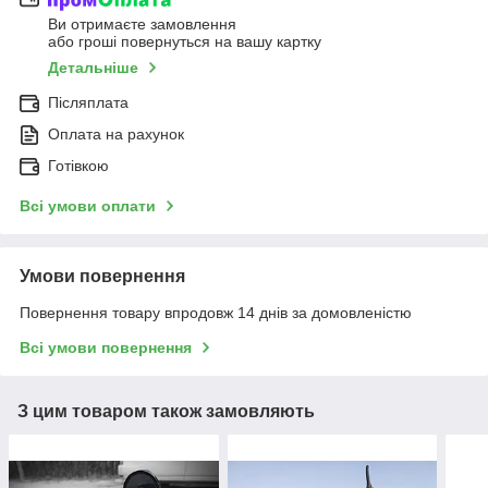
Ви отримаєте замовлення
або гроші повернуться на вашу картку
Детальніше
Післяплата
Оплата на рахунок
Готівкою
Всі умови оплати
Умови повернення
Повернення товару впродовж 14 днів за домовленістю
Всі умови повернення
З цим товаром також замовляють