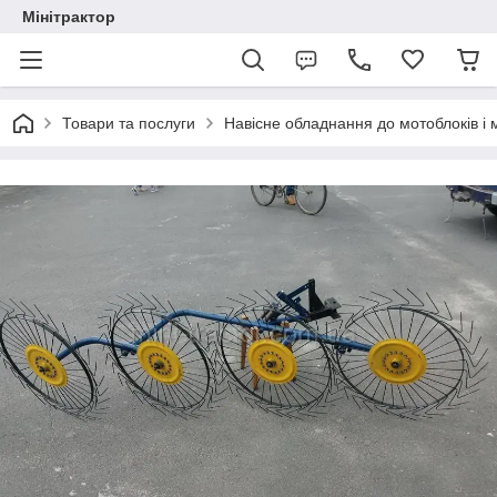
Мінітрактор
Товари та послуги
Навісне обладнання до мотоблоків і