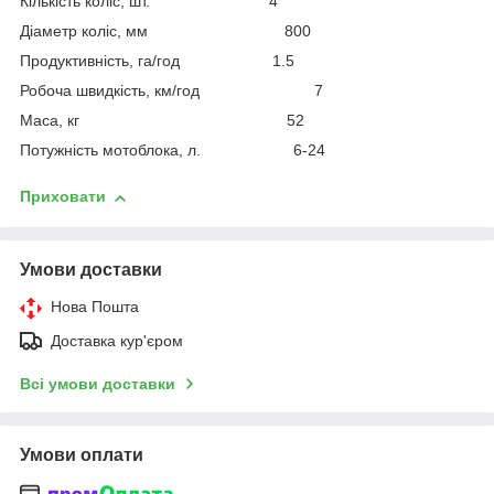
Кількість коліс, шт. 4
Діаметр коліс, мм 800
Продуктивність, га/год 1.5
Робоча швидкість, км/год 7
Маса, кг 52
Потужність мотоблока, л. 6-24
Приховати
Умови доставки
Нова Пошта
Доставка кур'єром
Всі умови доставки
Умови оплати