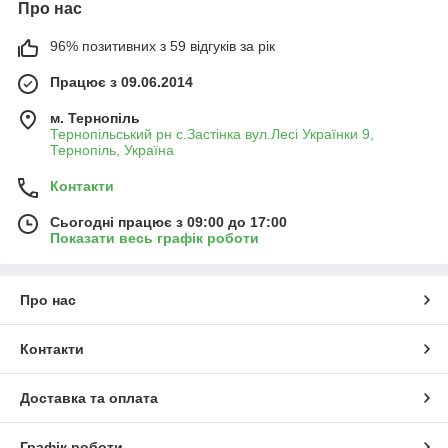
Про нас
96% позитивних з 59 відгуків за рік
Працює з 09.06.2014
м. Тернопіль
Тернопільський рн с.Застінка вул.Лесі Українки 9,
Тернопіль, Україна
Контакти
Сьогодні працює з 09:00 до 17:00
Показати весь графік роботи
Про нас
Контакти
Доставка та оплата
Графік роботи