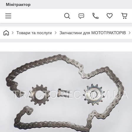
Мінітрактор
Товари та послуги
Запчастини для МОТОТРАКТОРІВ