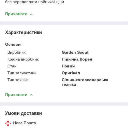
без передоплати найнижчі ціни
Приховати
Характеристики
Основні
Виробник
Garden Scout
Країна виробник
Північна Корея
Стан
Новий
Тип запчастини
Оригінал
Тип техніки
Сільськогосподарська
техніка
Приховати
Умови доставки
Нова Пошта