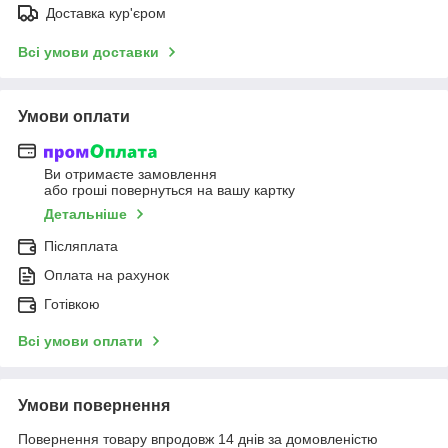
Доставка кур'єром
Всі умови доставки
Умови оплати
Ви отримаєте замовлення
або гроші повернуться на вашу картку
Детальніше
Післяплата
Оплата на рахунок
Готівкою
Всі умови оплати
Умови повернення
Повернення товару впродовж 14 днів за домовленістю