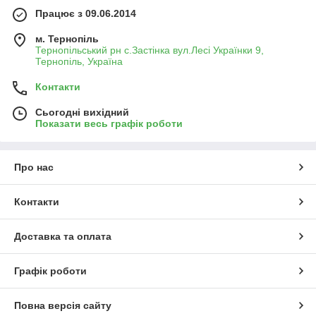
Працює з 09.06.2014
м. Тернопіль
Тернопільський рн с.Застінка вул.Лесі Українки 9,
Тернопіль, Україна
Контакти
Сьогодні вихідний
Показати весь графік роботи
Про нас
Контакти
Доставка та оплата
Графік роботи
Повна версія сайту