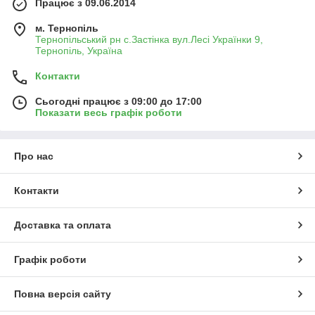
Працює з 09.06.2014
м. Тернопіль
Тернопільський рн с.Застінка вул.Лесі Українки 9,
Тернопіль, Україна
Контакти
Сьогодні працює з 09:00 до 17:00
Показати весь графік роботи
Про нас
Контакти
Доставка та оплата
Графік роботи
Повна версія сайту