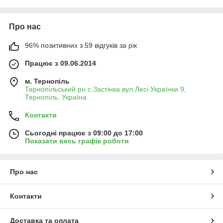
Про нас
96% позитивних з 59 відгуків за рік
Працює з 09.06.2014
м. Тернопіль
Тернопільський рн с.Застінка вул.Лесі Українки 9,
Тернопіль, Україна
Контакти
Сьогодні працює з 09:00 до 17:00
Показати весь графік роботи
Про нас
Контакти
Доставка та оплата